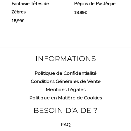
Fantaisie Têtes de
Pépins de Pastèque
Zèbres
18,99
€
18,99
€
INFORMATIONS
Politique de Confidentialité
Conditions Générales de Vente
Mentions Légales
Politique en Matière de Cookies
BESOIN D’AIDE ?
FAQ