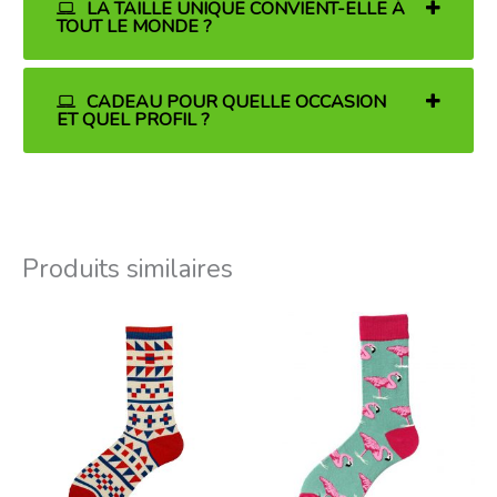
LA TAILLE UNIQUE CONVIENT-ELLE À
TOUT LE MONDE ?
CADEAU POUR QUELLE OCCASION
ET QUEL PROFIL ?
Produits similaires