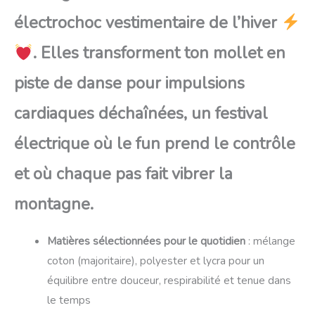
électrochoc vestimentaire de l’hiver
. Elles transforment ton mollet en
piste de danse pour impulsions
cardiaques déchaînées, un festival
électrique où le fun prend le contrôle
et où chaque pas fait vibrer la
montagne.
Matières sélectionnées pour le quotidien
: mélange
coton (majoritaire), polyester et lycra pour un
équilibre entre douceur, respirabilité et tenue dans
le temps