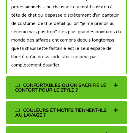
professionnels. Une chaussette à motif sushi ou à
tête de chat qui dépasse discrètement d'un pantalon
de costume, c'est le détail qui dit "je me prends au
sérieux mais pas trop". Les plus grandes pointures du
monde des affaires ont compris depuis longtemps
que la chaussette fantaisie est le seul espace de
liberté qu'un dress code strict ne peut pas
complètement étouffer.
CONFORTABLES OU ON SACRIFIE LE
CONFORT POUR LE STYLE ?
COULEURS ET MOTIFS TIENNENT-ILS
AU LAVAGE ?