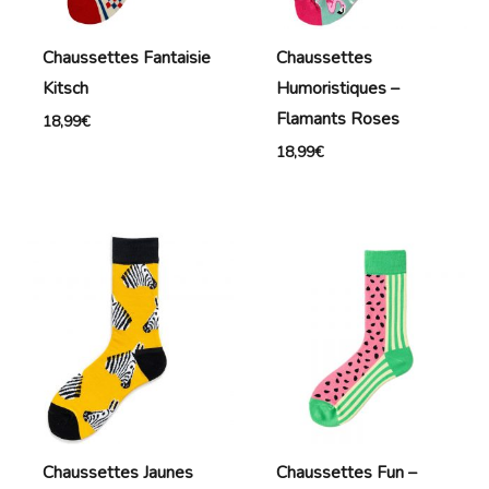
Chaussettes Fantaisie
Chaussettes
Kitsch
Humoristiques –
Flamants Roses
18,99
€
18,99
€
Chaussettes Jaunes
Chaussettes Fun –