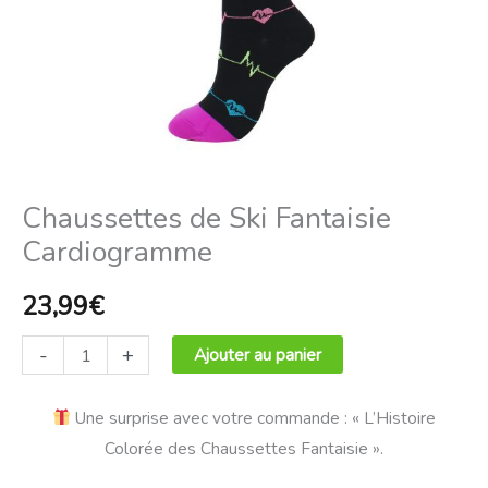
Chaussettes de Ski Fantaisie
Cardiogramme
23,99
€
-
+
Ajouter au panier
Une surprise avec votre commande : « L’Histoire
Colorée des Chaussettes Fantaisie ».